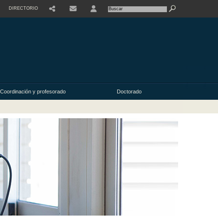
DIRECTORIO
USER
Coordinación y profesorado
Doctorado