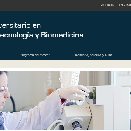
VALENCIÀ
ENGLISH
Programa del máster
Calendario, horarios y aulas