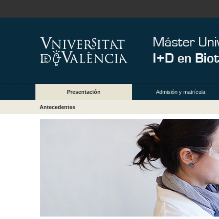
Presentación
Admisión y matrícula
Antecedentes