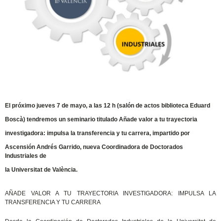
El próximo jueves 7 de mayo, a las 12 h (salón de actos biblioteca Eduard
Boscà) tendremos un seminario titulado Añade valor a tu trayectoria
investigadora: impulsa la transferencia y tu carrera, impartido por
Ascensión Andrés Garrido, nueva Coordinadora de Doctorados
Industriales de
la Universitat de València.
AÑADE VALOR A TU TRAYECTORIA INVESTIGADORA: IMPULSA LA
TRANSFERENCIA Y TU CARRERA