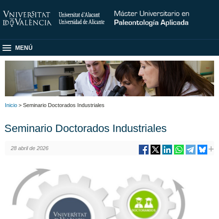
MENÚ
Inicio
> Seminario Doctorados Industriales
Seminario Doctorados Industriales
28 abril de 2026