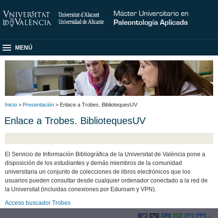
MENÚ
Inicio
>
Presentación
> Enlace a Trobes. BibliotequesUV
Enlace a Trobes. BibliotequesUV
El Servicio de Información Bibliográfica de la Universitat de València pone a
disposición de los estudiantes y demás miembros de la comunidad
universitaria un conjunto de colecciones de libros electrónicos que los
usuarios pueden consultar desde cualquier ordenador conectado a la red de
la Universitat (incluidas conexiones por Eduroam y VPN).
Acceso buscador Trobes