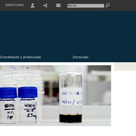
DIRECTORIO
USER
Coordinación y profesorado
Doctorado