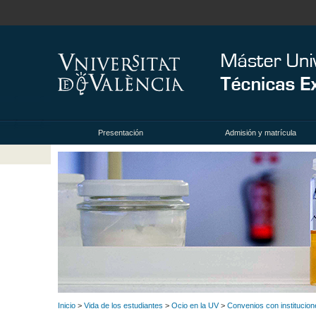
Presentación
Admisión y matrícula
Inicio
>
Vida de los estudiantes
>
Ocio en la UV
>
Convenios con institucion