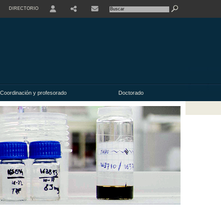
DIRECTORIO
USER
Coordinación y profesorado
Doctorado