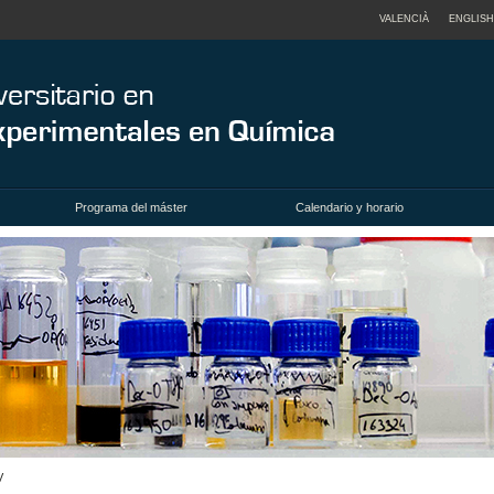
VALENCIÀ
ENGLISH
Programa del máster
Calendario y horario
V