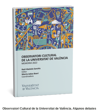
Observatori Cultural de la Universitat de València. Algunos debates