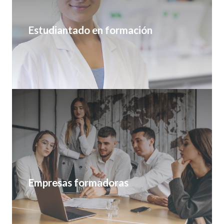
Estudiantado en formación
Empresas formadoras