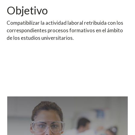
Objetivo
Compatibilizar la actividad laboral retribuida con los
correspondientes procesos formativos en el ámbito
de los estudios universitarios.