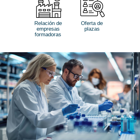
Relación de
Oferta de
empresas
plazas
formadoras