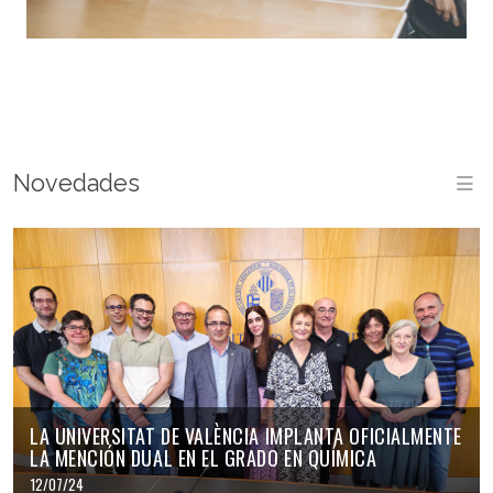
Novedades
M
LA UNIVERSITAT DE VALÈNCIA IMPLANTA OFICIALMENTE
LA MENCIÓN DUAL EN EL GRADO EN QUÍMICA
12/07/24