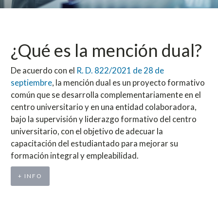
¿Qué es la mención dual?
De acuerdo con el
R. D. 822/2021 de 28 de
septiembre
, la mención dual es un proyecto formativo
común que se desarrolla complementariamente en el
centro universitario y en una entidad colaboradora,
bajo la supervisión y liderazgo formativo del centro
universitario, con el objetivo de adecuar la
capacitación del estudiantado para mejorar su
formación integral y empleabilidad.
+ INFO