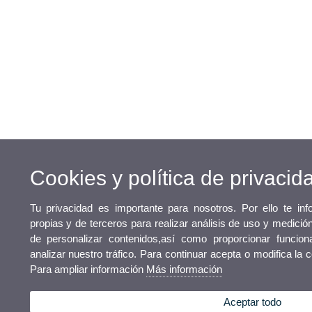
Cookies y política de privacid
Tu privacidad es importante para nosotros. Por ello te i
propias y de terceros para realizar análisis de uso y medició
de personalizar contenidos,así como proporcionar funcion
analizar nuestro tráfico. Para continuar acepta o modifica la 
Para ampliar información
Más información
Aceptar todo