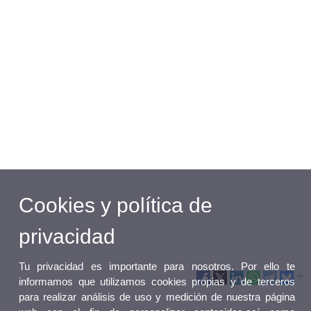
Cookies y política de
privacidad
Tu privacidad es importante para nosotros. Por ello te
informamos que utilizamos cookies propias y de terceros
para realizar análisis de uso y medición de nuestra página