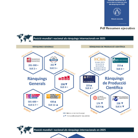
Pdf Resumen ejecutivo