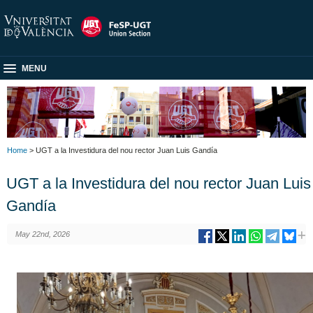
MENU
Home
> UGT a la Investidura del nou rector Juan Luis Gandía
UGT a la Investidura del nou rector Juan Luis
Gandía
May 22nd, 2026