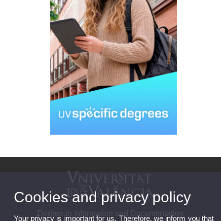
Cookies and privacy policy
Degree in Information and Documentation
Your privacy is important for us. Therefore, we inform you that