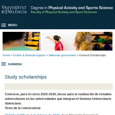
MENU
Home
>
Grants & financial support
>
Valencian government
> General Scholarships
SUBMENU
Study scholarships
​Convocar, para el curso 2025-2026, becas para la realización de estudios
universitarios en las universidades que integran el Sistema Universitario
Valenciano.
Texto de la convocatoria