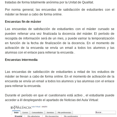
tratadas de forma totalmente anónima por la Unitat de Qualitat.
Por norma general, las encuestas de satisfacción de estudiantes con el
máster se llevan a cabo de forma online.
Encuestas fin de máster
Las encuestas de satisfacción de estudiantes con el máster cursado se
pueden rellenar una vez finalizada la docencia del máster.
El período de
recogida de información será de un mes, y puede varirar la temporalización
en función de la fecha de finalización de la docencia.
En el momento de
activación de la encuesta se envía un email a todos los alumnos y las
alumnas con el enlace para rellenar la encuesta .
Encuestas intermedia
Las encuestas de satisfacción de estudiantes a mitad de los estudios de
máster se llevan a cabo de forma online.
En el momento de activación de la
encuesta se envía un email a todos los alumnos y las alumnas con el enlace
para rellenar la encuesta.
Durante el período en que el cuestionario está activo , el estudiante puede
acceder a él desplegando el apartado de Noticias del Aula Virtual: