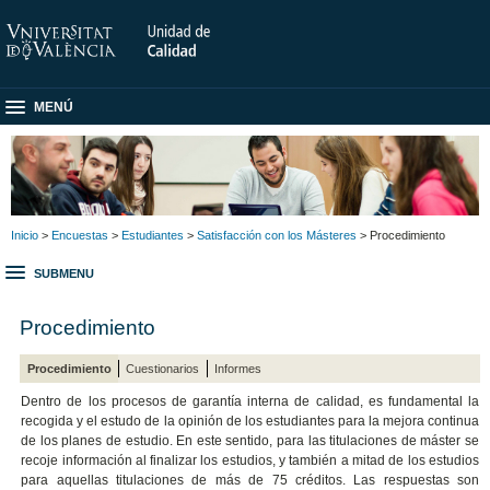
MENÚ
Inicio
>
Encuestas
>
Estudiantes
>
Satisfacción con los Másteres
> Procedimiento
SUBMENU
Procedimiento
Procedimiento
Cuestionarios
Informes
Dentro de los procesos de garantía interna de calidad, es fundamental la
recogida y el estudo de la opinión de los estudiantes para la mejora continua
de los planes de estudio. En este sentido, para las titulaciones de máster se
recoje información al finalizar los estudios, y también a mitad de los estudios
para aquellas titulaciones de más de 75 créditos. Las respuestas son