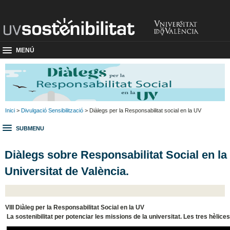
MENÚ
Inici
>
Divulgació Sensibilització
> Diàlegs per la Responsabilitat social en la UV
SUBMENU
Diàlegs sobre Responsabilitat Social en la
Universitat de València.
VIII Diàleg per la Responsabilitat Social en la UV
La sostenibilitat per potenciar les missions de la universitat. Les tres hèlic