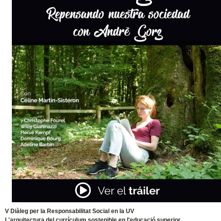
V Diàleg per la Responsabilitat Social en la UV
L'arquitectura del currículum sostenible en l'educació superior