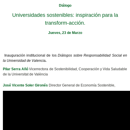
Diálogo
Universidades sostenibles: inspiración para la
transform-acción.
Jueves, 23 de Marzo
Inauguración institucional de los
Diálogos sobre Responsabilidad Social en
la Universidad de Valencia
.
Pilar Serra Añó
Vicerrectora de Sostenibilidad, Cooperación y Vida Saludable
de la Universitat de València
José Vicente Soler Gironés
Director General de Economía Sostenible,