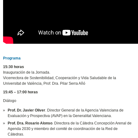
Programa
15:30 horas
Inauguración de la Jornada.
Vicerrectora de Sostenibilidad, Cooperación y Vida Saludable de la
Universitat de València, Prof. Dra. Pilar Serra Añó
15:45 – 17:00 horas
Diálogo
Prof. Dr. Javier Oliver
. Director General de la Agencia Valenciana de
Evaluación y Prospectiva (AVAP) en la Generalitat Valenciana.
Prof. Dra. Rosario Alonso
. Directora de la Cátedra Concepción Arenal de
Agenda 2030 y miembro del comité de coordinación de la Red de
Cátedras.