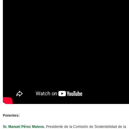
Ponentes:
Sr. Manuel Pérez Mateos
.
Presidente de la Comisión de Sostenibilidad de la