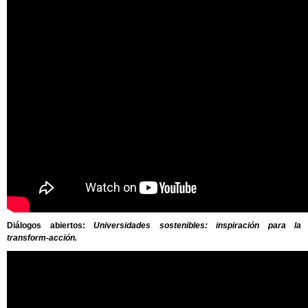
Diálogos abiertos
:
Universidades sostenibles: inspiración para la
transform-acción.