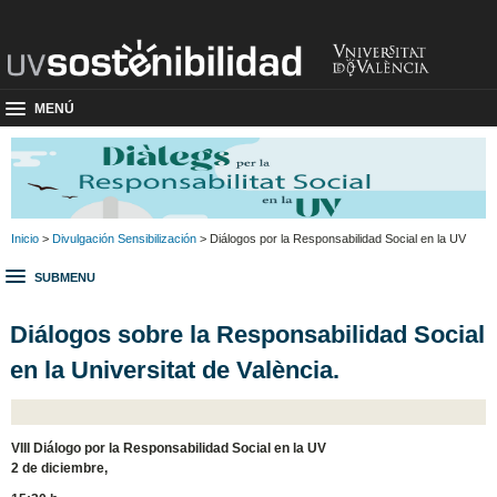
MENÚ
Inicio
>
Divulgación Sensibilización
> Diálogos por la Responsabilidad Social en la UV
SUBMENU
Diálogos sobre la Responsabilidad Social
en la Universitat de València.
VIII Diálogo por la Responsabilidad Social en la UV
2 de diciembre,