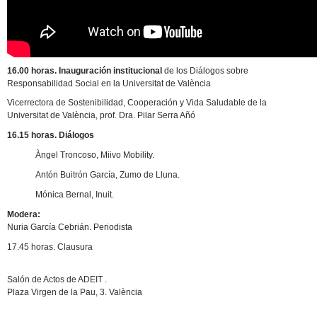
16.00 horas. Inauguración institucional
de los Diálogos sobre
Responsabilidad Social en la Universitat de València
Vicerrectora de Sostenibilidad, Cooperación y Vida Saludable de la
Universitat de València, prof. Dra. Pilar Serra Añó
16.15 horas. Diálogos
Àngel Troncoso, Miivo Mobility.
Antón Buitrón García, Zumo de Lluna.
Mónica Bernal, Inuit.
Modera:
Nuria García Cebrián. Periodista
17.45 horas. Clausura
Salón de Actos de ADEIT .
Plaza Virgen de la Pau, 3. València