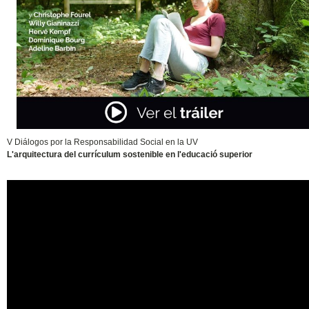
V Diálogos por la Responsabilidad Social en la UV
L'arquitectura del currículum sostenible en l'educació superior