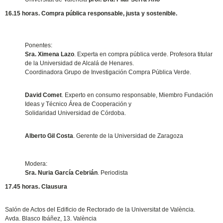
16.15 horas. Compra pública responsable, justa y sostenible.
Ponentes:
Sra. Ximena Lazo
. Experta en compra pública verde. Profesora titular
de la Universidad de Alcalá de Henares.
Coordinadora Grupo de Investigación Compra Pública Verde.
David Comet
. Experto en consumo responsable, Miembro Fundación
Ideas y Técnico Área de Cooperación y
Solidaridad Universidad de Córdoba.
Alberto Gil Costa
. Gerente de la Universidad de Zaragoza
Modera:
Sra. Nuria García Cebrián
. Periodista
17.45 horas. Clausura
Salón de Actos del Edificio de Rectorado de la Universitat de València.
Avda. Blasco Ibáñez, 13. València