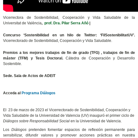
Vicerrectora de Sostenibilidad, Cooperación y Vida Saludable de la
Universitat de València
,
prof. Dra. Pilar Serra Añó
|
Concurso ‘Sostenibilidad en un hilo de Twitter: ‘FilSostenibilitatUV’
.
Vicerrectorado de Sostenibilidad, Cooperación y Vida Saludable.
Premios a los mejores trabajos de fin de grado (TFG) , trabajos de fin de
máster (TFM
) y Tesis Doctoral.
Cátedra de Cooperación y Desarrollo
Sostenible.
Sede. Sala de Actos de ADEIT
Acceda al
Programa Diálogos
El 23 de marzo de 2023 el Vicerrectorado de Sostenibilidad, Cooperación y
Vida Saludable de la Universidad de Valencia (UV) inauguró el primer ciclo de
Diálogos sobre Responsabilidad Social
en la Universidad de Valencia.
Los
Diálogos
pretenden fomentar espacios de reflexión permanente para
sensibilizar, difundir valores y promover acciones prácticas en nuestra