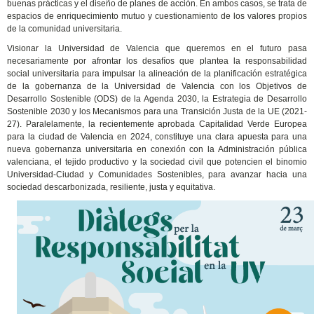
buenas prácticas y el diseño de planes de acción. En ambos casos, se trata de
espacios de enriquecimiento mutuo y cuestionamiento de los valores propios
de la comunidad universitaria.
Visionar la Universidad de Valencia que queremos en el futuro pasa
necesariamente por afrontar los desafíos que plantea la responsabilidad
social universitaria para impulsar la alineación de la planificación estratégica
de la gobernanza de la Universidad de Valencia con los Objetivos de
Desarrollo Sostenible (ODS) de la Agenda 2030, la Estrategia de Desarrollo
Sostenible 2030 y los Mecanismos para una Transición Justa de la UE (2021-
27). Paralelamente, la recientemente aprobada Capitalidad Verde Europea
para la ciudad de Valencia en 2024, constituye una clara apuesta para una
nueva gobernanza universitaria en conexión con la Administración pública
valenciana, el tejido productivo y la sociedad civil que potencien el binomio
Universidad-Ciudad y Comunidades Sostenibles, para avanzar hacia una
sociedad descarbonizada, resiliente, justa y equitativa.