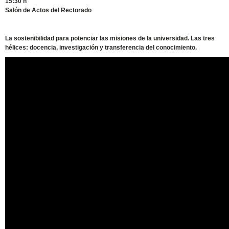
15:30 h
Salón de Actos del Rectorado
La sostenibilidad para potenciar las misiones de la universidad. Las tres
hélices: docencia, investigación y transferencia del conocimiento.