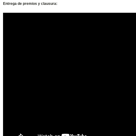
Entrega de premios y clausura
: