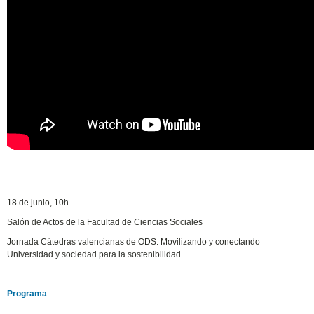
18 de junio, 10h
Salón de Actos de la Facultad de Ciencias Sociales
Jornada Cátedras valencianas de ODS: Movilizando y conectando
Universidad y sociedad para la sostenibilidad.
Programa