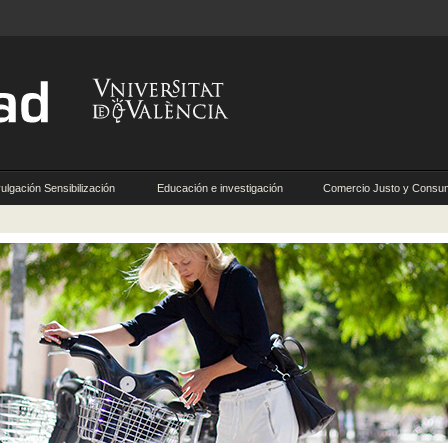
ulgación Sensibilización
Educación e investigación
Comercio Justo y Consu
Responsable