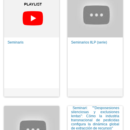
Seminaris
Seminarios IILP (serie)
Seminari: "“Desposesiones
silenciosas y exclusiones
lentas": Cómo la industria
transnacional de pesticidas
configura la dinámica global
de extracción de recursos"