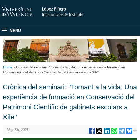
MENU
Home
> Crònica del seminari: "Tornant a la vida: Una experiència de formació en
Conservació del Patrimoni Científic de gabinets escolars a Xile"
Crònica del seminari: "Tornant a la vida: Una
experiència de formació en Conservació del
Patrimoni Científic de gabinets escolars a
Xile"
May 7th, 2026