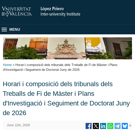
MENU
Home
> Horari i composició dels tribunals dels Treballs de Fi de Màster i Plans
d'Investigació i Seguiment de Doctorat Juny de 2026
Horari i composició dels tribunals dels
Treballs de Fi de Màster i Plans
d'Investigació i Seguiment de Doctorat Juny
de 2026
June 11th, 2026