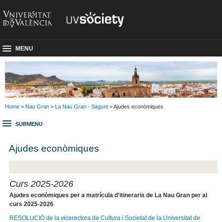
MENU
Home
>
Nau Gran
>
La Nau Gran - Sagunt
> Ajudes econòmiques
SUBMENU
Ajudes econòmiques
Curs 2025-2026
Ajudes econòmiques per a matrícula d'itineraris de La Nau Gran per al
curs 2025-2026
RESOLUCIÓ de la vicerectora de Cultura i Societat de la Universitat de