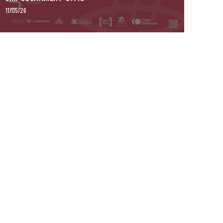
11/05/26