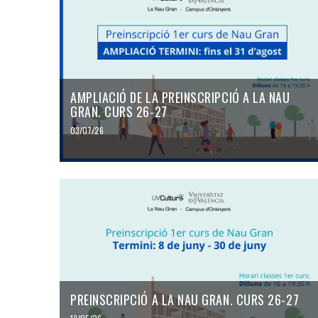
AMPLIACIÓ DE LA PREINSCRIPCIÓ A LA NAU
GRAN. CURS 26-27
03/07/26
PREINSCRIPCIÓ A LA NAU GRAN. CURS 26-27