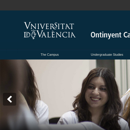
The Campus
Undergraduate Studies