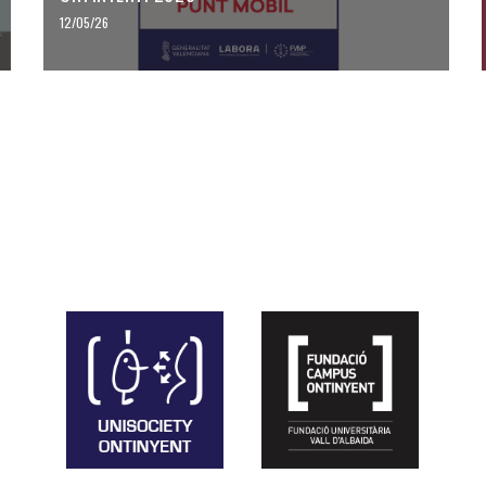
12/05/26