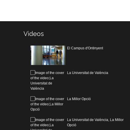
Videos
El Campus d'Ontinyent
La Universitat de València
La Millor Opció
La Universitat de València, La Millor
Opció