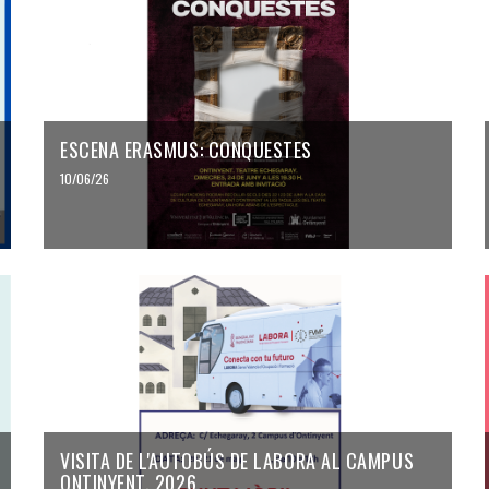
ESCENA ERASMUS: CONQUESTES
10/06/26
VISITA DE L'AUTOBÚS DE LABORA AL CAMPUS
ONTINYENT. 2026