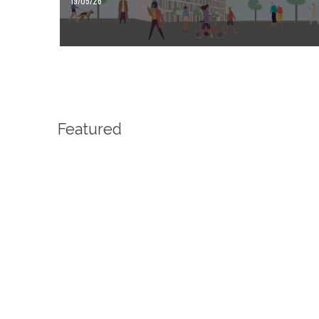
19/05/26
Featured