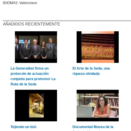
IDIOMAS: Valenciano
AÑADIDOS RECIENTEMENTE
La Generalitat firma un
El Arte de la Seda, una
protocolo de actuación
riqueza olvidada
conjunta para promover La
Ruta de la Seda
Tejiendo un tisú
Documental Museu de la