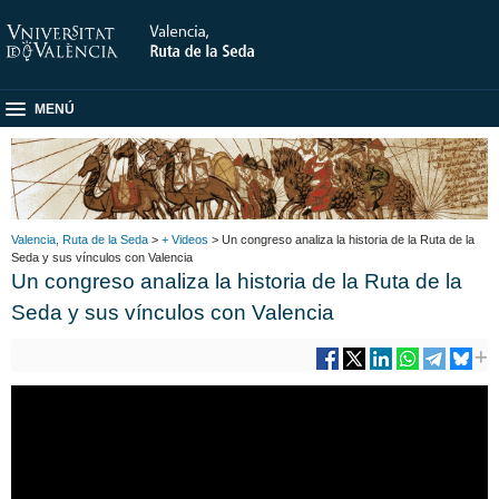
MENÚ
Valencia, Ruta de la Seda
>
+ Videos
> Un congreso analiza la historia de la Ruta de la
Seda y sus vínculos con Valencia
Un congreso analiza la historia de la Ruta de la
Seda y sus vínculos con Valencia