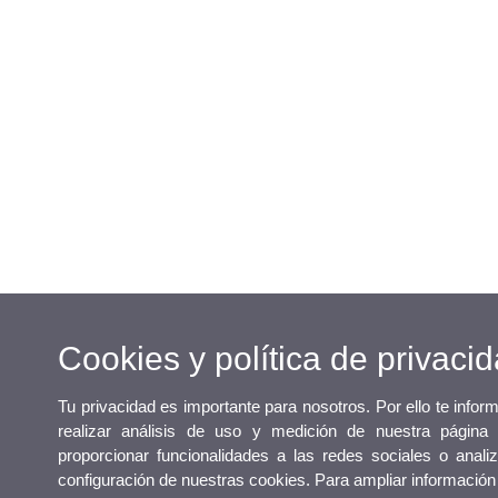
Cookies y política de privaci
Tu privacidad es importante para nosotros. Por ello te info
realizar análisis de uso y medición de nuestra página
proporcionar funcionalidades a las redes sociales o analiz
configuración de nuestras cookies. Para ampliar informació