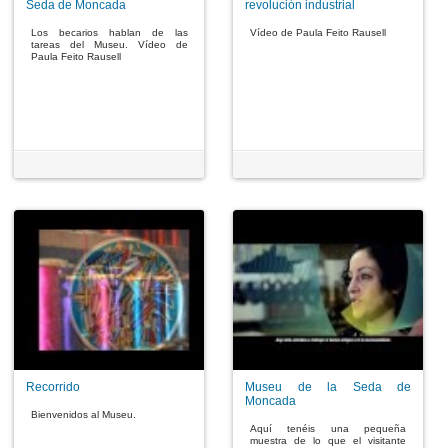
Seda de Moncada
revolución industrial
Los becarios hablan de las
Vídeo de Paula Feito Rausell
tareas del Museu. Vídeo de
Paula Feito Rausell
Recorrido
Museu de la Seda de
Moncada
Bienvenidos al Museu.
Aquí tenéis una pequeña
muestra de lo que el visitante