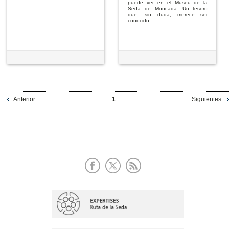
puede ver en el Museu de la
Seda de Moncada. Un tesoro
que, sin duda, merece ser
conocido.
Anterior
1
Siguientes