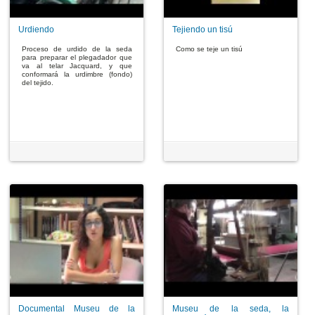
Urdiendo
Tejiendo un tisú
Proceso de urdido de la seda
Como se teje un tisú
para preparar el plegadador que
va al telar Jacquard, y que
conformará la urdimbre (fondo)
del tejido.
Documental Museu de la
Museu de la seda, la