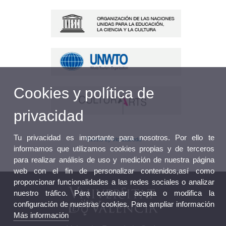
Cookies y política de
privacidad
Tu privacidad es importante para nosotros. Por ello te
Tweets by vlcrutaseda
informamos que utilizamos cookies propias y de terceros
para realizar análisis de uso y medición de nuestra página
web con el fin de personalizar contenidos,así como
proporcionar funcionalidades a las redes sociales o analizar
nuestro tráfico. Para continuar acepta o modifica la
configuración de nuestras cookies. Para ampliar información
Más información