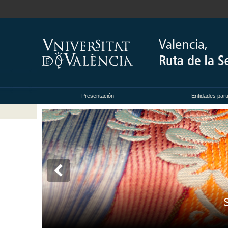
Presentación
Entidades part