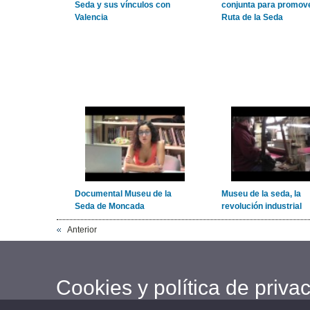
Seda y sus vínculos con
conjunta para promov
Valencia
Ruta de la Seda
Documental Museu de la
Museu de la seda, la
Seda de Moncada
revolución industrial
Anterior
Cookies y política de priva