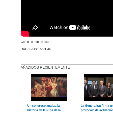
Como se teje un tisú
DURACIÓN: 00:01:36
AÑADIDOS RECIENTEMENTE
Un congreso analiza la
La Generalitat firma u
historia de la Ruta de la
protocolo de actuació