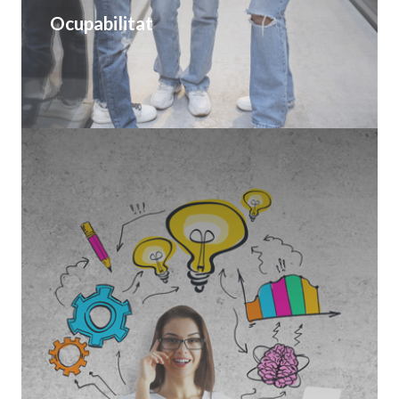
Ocupabilitat