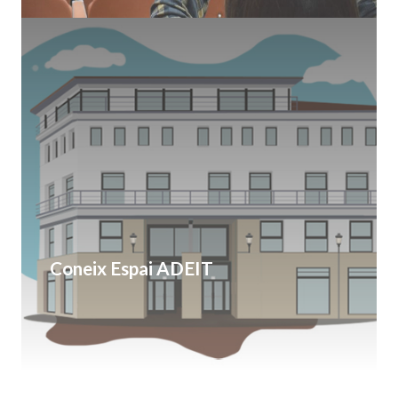
Coneix Espai ADEIT