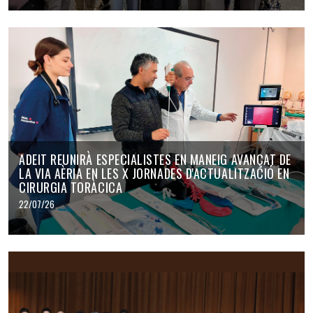
ADEIT REUNIRÀ ESPECIALISTES EN MANEIG AVANÇAT DE
LA VIA AÈRIA EN LES X JORNADES D'ACTUALITZACIÓ EN
CIRURGIA TORÀCICA
22/07/26