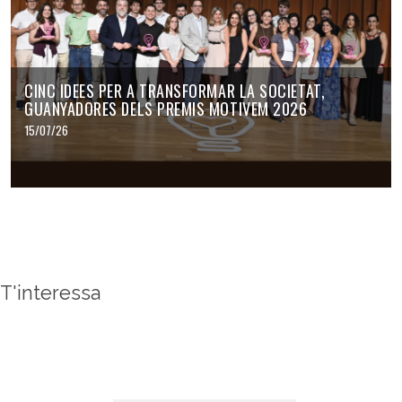
CINC IDEES PER A TRANSFORMAR LA SOCIETAT,
GUANYADORES DELS PREMIS MOTIVEM 2026
15/07/26
T'interessa