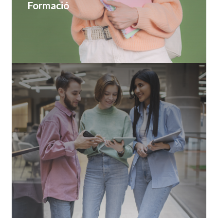
Formació