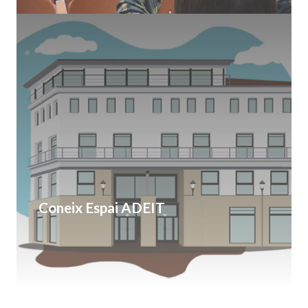
Coneix Espai ADEIT