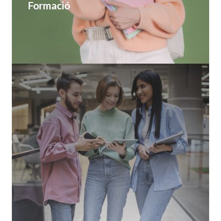
Formació