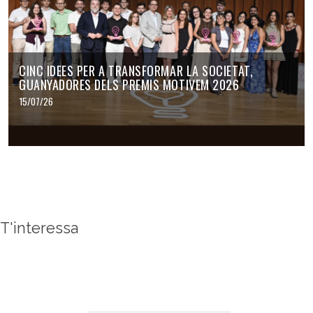
CINC IDEES PER A TRANSFORMAR LA SOCIETAT,
GUANYADORES DELS PREMIS MOTIVEM 2026
15/07/26
T'interessa