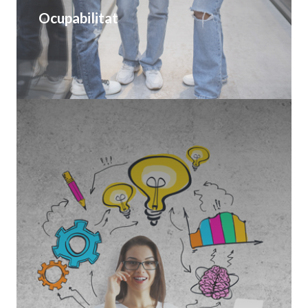
Ocupabilitat