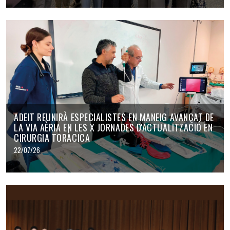
ADEIT REUNIRÀ ESPECIALISTES EN MANEIG AVANÇAT DE
LA VIA AÈRIA EN LES X JORNADES D'ACTUALITZACIÓ EN
CIRURGIA TORÀCICA
22/07/26