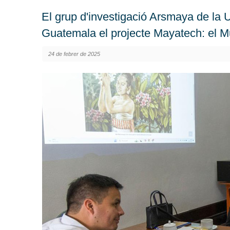
El grup d'investigació Arsmaya de la U
Guatemala el projecte Mayatech: el Mu
24 de febrer de 2025