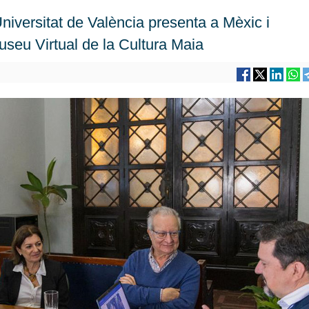
niversitat de València presenta a Mèxic i
seu Virtual de la Cultura Maia