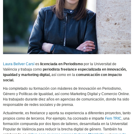
Laura Bellver Carsí
es
licenciada en Periodismo
por la Universitat de
València y trabaja como
periodista freelance especializada en innovación,
igualdad y marketing digital,
así como en la
comunicación con impacto
social.
Ha completado su formación con másteres de Innovación en Periodismo,
Género y Políticas de Igualdad, así como Marketing Digital y Comercio Online.
Ha trabajado durante diez años en agencias de comunicación, donde ha sido
responsable de redes sociales y de prensa.
Actualmente, es freelance y aporta su experiencia a diferentes proyectos, tanto
propios como de terceros. Por ejemplo, ha cocreado e imparte
Fem TRIC
, una
formación compuesta por dos tipos de talleres, desarrollada en la Universitat
Popular de València para reducir la brecha digital de género. También ha