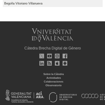
Begoña Vitoriano Villanueva
Cátedra Brecha Digital de Género
Sobre la Cátedra
Actividades
Colaboraciones
Observatorio