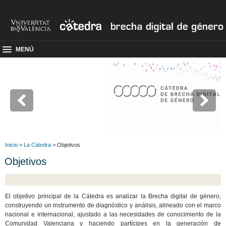
MENÚ
Inicio
>
La Cátedra
> Objetivos
Objetivos
El objetivo principal de la Cátedra es analizar la Brecha digital de género,
construyendo un instrumento de diagnóstico y análisis, alineado con el marco
nacional e internacional, ajustado a las necesidades de conocimiento de la
Comunidad Valenciana y haciendo partícipes en la generación de