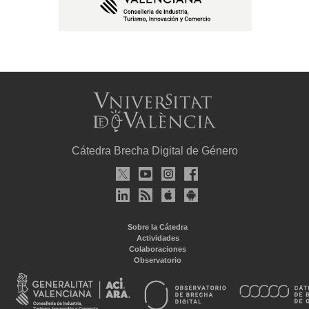
Cátedra Brecha Digital de Género
Sobre la Cátedra
Actividades
Colaboraciones
Observatorio