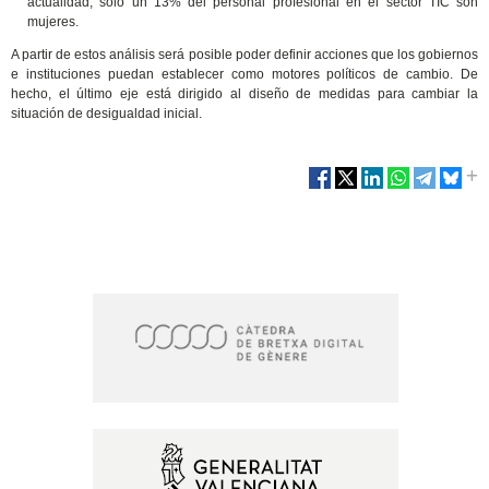
actualidad, solo un 13% del personal profesional en el sector TIC son
mujeres.
A partir de estos análisis será posible poder definir acciones que los gobiernos
e instituciones puedan establecer como motores políticos de cambio. De
hecho, el último eje está dirigido al diseño de medidas para cambiar la
situación de desigualdad inicial.