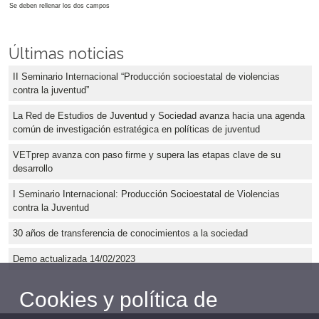
Se deben rellenar los dos campos
Últimas noticias
II Seminario Internacional “Producción socioestatal de violencias
contra la juventud”
La Red de Estudios de Juventud y Sociedad avanza hacia una agenda
común de investigación estratégica en políticas de juventud
VETprep avanza con paso firme y supera las etapas clave de su
desarrollo
I Seminario Internacional: Producción Socioestatal de Violencias
contra la Juventud
30 años de transferencia de conocimientos a la sociedad
Demo actualizada 14/02/2023
Cookies y política de