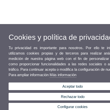
Cookies y política de privacida
Tu privacidad es importante para nosotros. Por ello te 
utilizamos cookies propias y de terceros para realizar aná
medición de nuestra página web con el fin de personalizar 
como proporcionar funcionalidades a las redes sociales o a
tráfico. Para continuar acepta o modifica la configuración de n
Para ampliar información
Más información
Aceptar todo
Rechazar todo
Configurar cookies