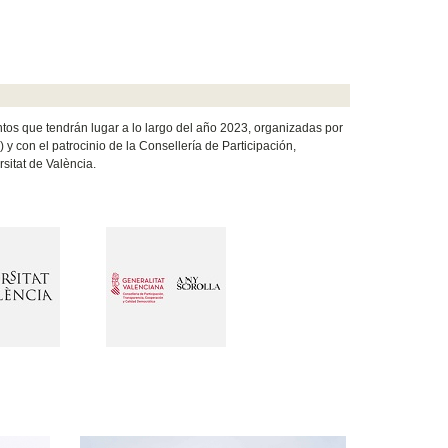
ntos que tendrán lugar a lo largo del año 2023, organizadas por
 y con el patrocinio de la Consellería de Participación,
sitat de València.