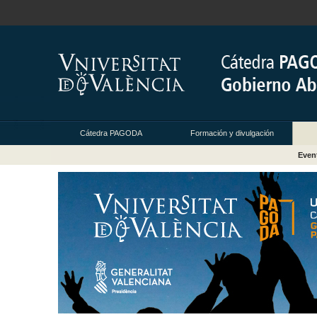
Cátedra PAGODA
Formación y divulgación
Even