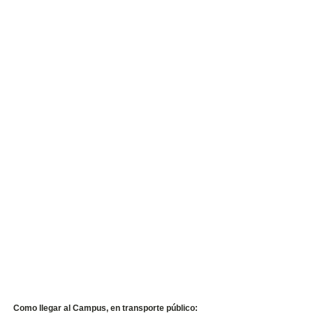
Como llegar al Campus, en transporte público: