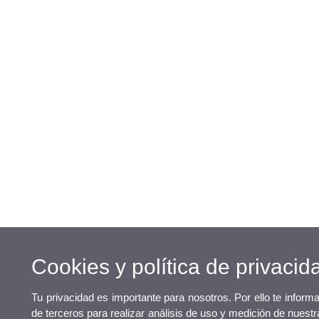
Cookies y política de privacid
Tu privacidad es importante para nosotros. Por ello te infor
de terceros para realizar análisis de uso y medición de nuestr