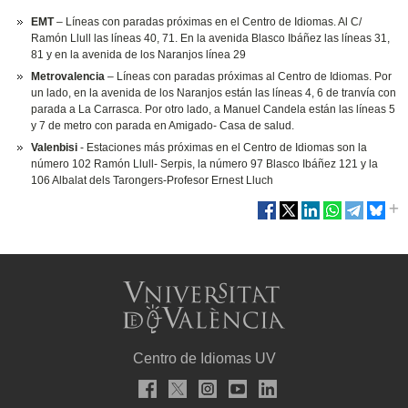
EMT
– Líneas con paradas próximas en el Centro de Idiomas. Al C/
Ramón Llull las líneas 40, 71. En la avenida Blasco Ibáñez las líneas 31,
81 y en la avenida de los Naranjos línea 29
Metrovalencia
– Líneas con paradas próximas al Centro de Idiomas. Por
un lado, en la avenida de los Naranjos están las líneas 4, 6 de tranvía con
parada a La Carrasca. Por otro lado, a Manuel Candela están las líneas 5
y 7 de metro con parada en Amigado- Casa de salud.
Valenbisi
- Estaciones más próximas en el Centro de Idiomas son la
número 102 Ramón Llull- Serpis, la número 97 Blasco Ibáñez 121 y la
106 Albalat dels Tarongers-Profesor Ernest Lluch
Centro de Idiomas UV