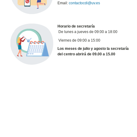
Email:
contactocdi@uv.es
Horario de secretaría
De lunes a jueves de 09:00 a 18:00
Viernes de 09:00 a 15:00
Los meses de julio y agosto la secretaría
del centro abrirá de 09.00 a 15.00