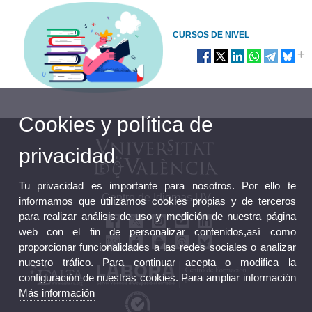
CURSOS DE NIVEL
Cookies y política de
privacidad
Tu privacidad es importante para nosotros. Por ello te
Centro de Idiomas UV
informamos que utilizamos cookies propias y de terceros
para realizar análisis de uso y medición de nuestra página
web con el fin de personalizar contenidos,así como
proporcionar funcionalidades a las redes sociales o analizar
nuestro tráfico. Para continuar acepta o modifica la
configuración de nuestras cookies. Para ampliar información
Más información