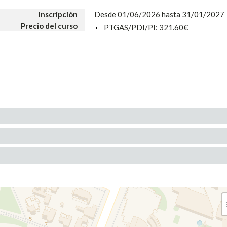
Inscripción
Desde 01/06/2026 hasta 31/01/2027
Precio del curso
PTGAS/PDI/PI: 321.60€