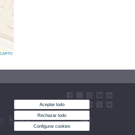
CARTO
Aceptar todo
Rechazar todo
Configurar cookies