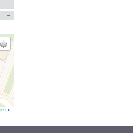
CARTO