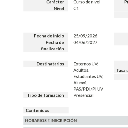
Carácter
Curso de nivel
P
Nivel
C1
Fecha de inicio
25/09/2026
Fecha de
04/06/2027
finalización
Destinatarios
Externos UV:
Adultos,
Tasa 
Estudiantes UV,
Alumni,
PAS/PDI/PI UV
Tipo de formación
Presencial
Contenidos
HORARIOS E
INSCRIPCIÓN