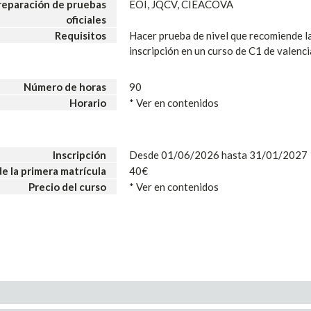
reparación de pruebas
EOI, JQCV, CIEACOVA
oficiales
Requisitos
Hacer prueba de nivel que recomiende l
inscripción en un curso de C1 de valenci
Número de horas
90
Horario
* Ver en contenidos
Inscripción
Desde 01/06/2026 hasta 31/01/2027
de la primera matrícula
40€
Precio del curso
* Ver en contenidos