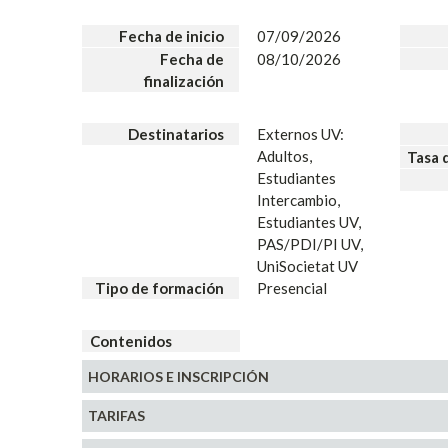
Fecha de inicio
07/09/2026
Fecha de
08/10/2026
finalización
Destinatarios
Externos UV:
Adultos,
Tasa 
Estudiantes
Intercambio,
Estudiantes UV,
PAS/PDI/PI UV,
UniSocietat UV
Tipo de formación
Presencial
Contenidos
HORARIOS E
INSCRIPCIÓN
TARIFAS