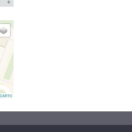
CARTO