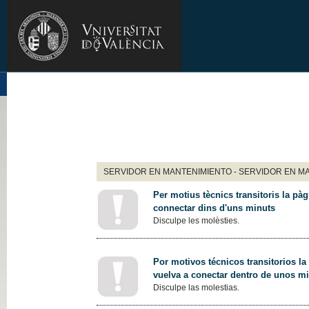
SERVIDOR EN MANTENIMIENTO - SERVIDOR EN M
Per motius tècnics transitoris la pàg
connectar dins d'uns minuts
Disculpe les molèsties.
Por motivos técnicos transitorios la
vuelva a conectar dentro de unos m
Disculpe las molestias.