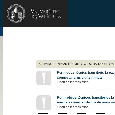
SERVIDOR EN MANTENIMIENTO - SERVIDOR EN M
Per motius tècnics transitoris la pàg
connectar dins d'uns minuts
Disculpe les molèsties.
Por motivos técnicos transitorios la
vuelva a conectar dentro de unos m
Disculpe las molestias.