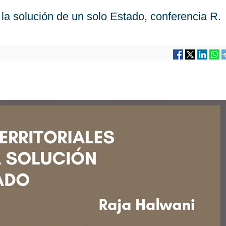
y la solución de un solo Estado, conferencia R.