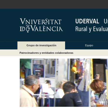
Grupo de investigación
Equipo
Patrocinadores y entidades colaboradoras