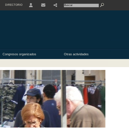
DIRECTORIO
USER
Congresos organizados
Otras actividades