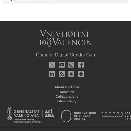
Chair for Digital Gender Gap
About the Chair
Activities
Collaborations
Observatory