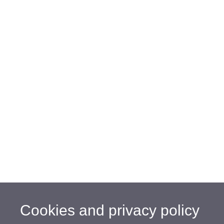
Cookies and privacy policy