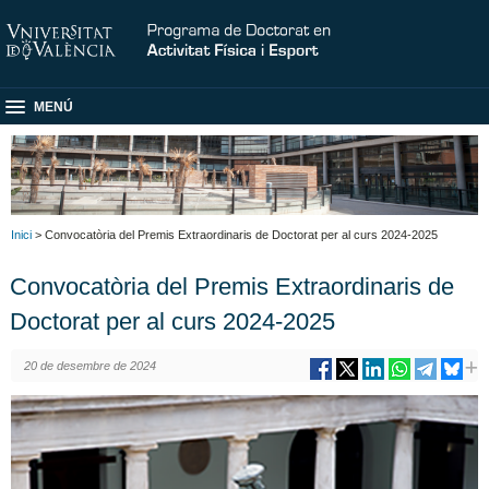
MENÚ
Inici
> Convocatòria del Premis Extraordinaris de Doctorat per al curs 2024-2025
Convocatòria del Premis Extraordinaris de
Doctorat per al curs 2024-2025
20 de desembre de 2024