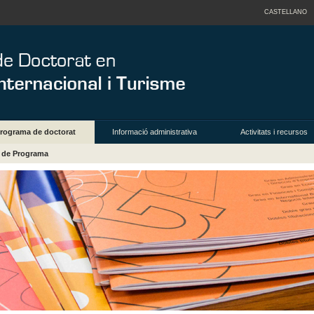
CASTELLANO
rograma de doctorat
Informació administrativa
Activitats i recursos
a de Programa