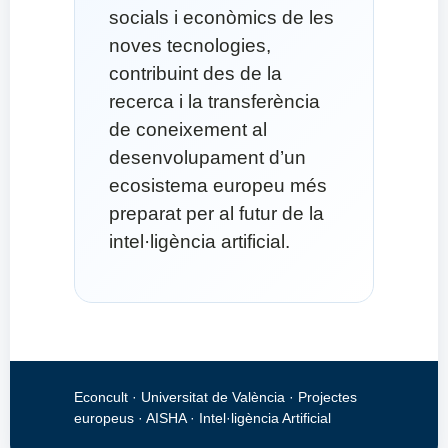
socials i econòmics de les
noves tecnologies,
contribuint des de la
recerca i la transferència
de coneixement al
desenvolupament d’un
ecosistema europeu més
preparat per al futur de la
intel·ligència artificial.
Econcult · Universitat de València · Projectes
europeus · AISHA · Intel·ligència Artificial