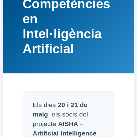
Competències
en
Intel·ligència
Artificial
Els dies
20 i 21 de
maig
, els socis del
projecte
AISHA –
Artificial Intelligence