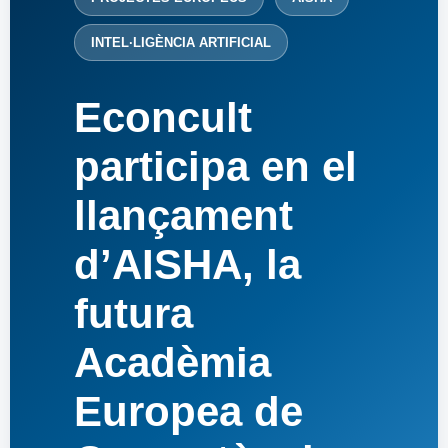
INTEL·LIGÈNCIA ARTIFICIAL
Econcult
participa en el
llançament
d’AISHA, la
futura
Acadèmia
Europea de