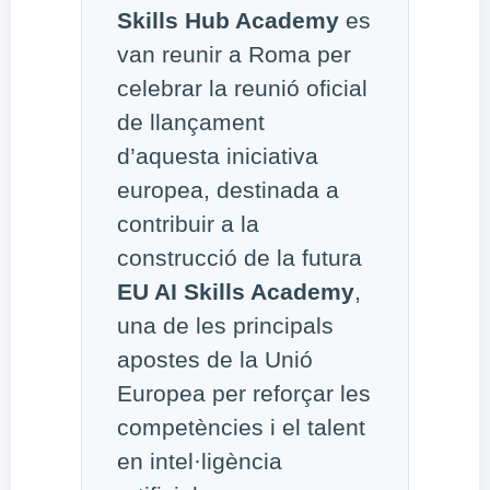
Skills Hub Academy
es
van reunir a Roma per
celebrar la reunió oficial
de llançament
d’aquesta iniciativa
europea, destinada a
contribuir a la
construcció de la futura
EU AI Skills Academy
,
una de les principals
apostes de la Unió
Europea per reforçar les
competències i el talent
en intel·ligència