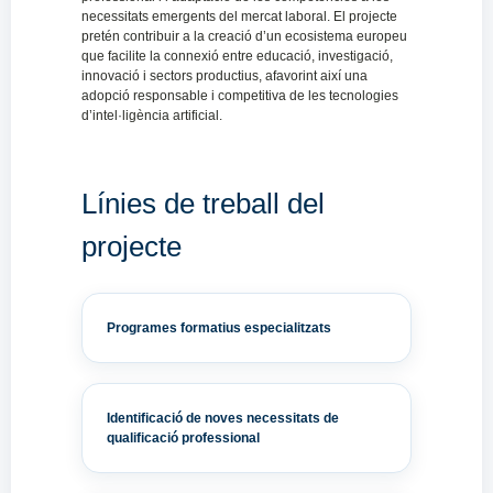
necessitats emergents del mercat laboral. El projecte
pretén contribuir a la creació d’un ecosistema europeu
que facilite la connexió entre educació, investigació,
innovació i sectors productius, afavorint així una
adopció responsable i competitiva de les tecnologies
d’intel·ligència artificial.
Línies de treball del
projecte
Programes formatius especialitzats
Identificació de noves necessitats de
qualificació professional