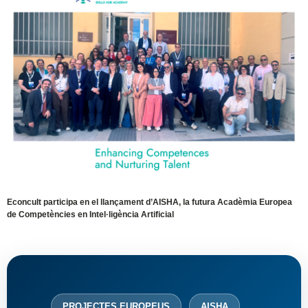
Econcult participa en el llançament d’AISHA, la futura Acadèmia Europea
de Competències en Intel·ligència Artificial
PROJECTES EUROPEUS
AISHA