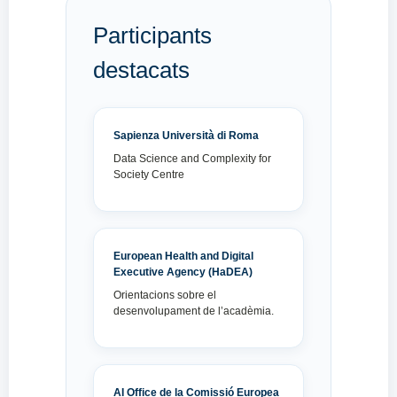
Participants
destacats
Sapienza Università di Roma
Data Science and Complexity for
Society Centre
European Health and Digital
Executive Agency (HaDEA)
Orientacions sobre el
desenvolupament de l’acadèmia.
AI Office de la Comissió Europea