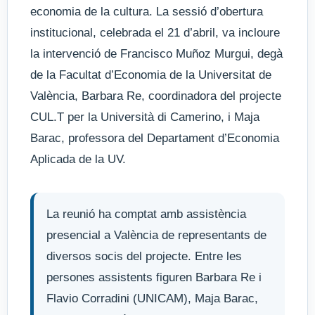
economia de la cultura. La sessió d’obertura
institucional, celebrada el 21 d’abril, va incloure
la intervenció de Francisco Muñoz Murgui, degà
de la Facultat d’Economia de la Universitat de
València, Barbara Re, coordinadora del projecte
CUL.T per la Università di Camerino, i Maja
Barac, professora del Departament d’Economia
Aplicada de la UV.
La reunió ha comptat amb assistència
presencial a València de representants de
diversos socis del projecte. Entre les
persones assistents figuren Barbara Re i
Flavio Corradini (UNICAM), Maja Barac,