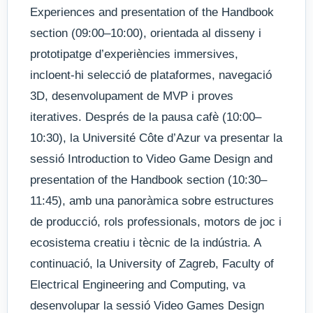
Experiences and presentation of the Handbook
section (09:00–10:00), orientada al disseny i
prototipatge d’experiències immersives,
incloent-hi selecció de plataformes, navegació
3D, desenvolupament de MVP i proves
iteratives. Després de la pausa cafè (10:00–
10:30), la Université Côte d’Azur va presentar la
sessió Introduction to Video Game Design and
presentation of the Handbook section (10:30–
11:45), amb una panoràmica sobre estructures
de producció, rols professionals, motors de joc i
ecosistema creatiu i tècnic de la indústria. A
continuació, la University of Zagreb, Faculty of
Electrical Engineering and Computing, va
desenvolupar la sessió Video Games Design