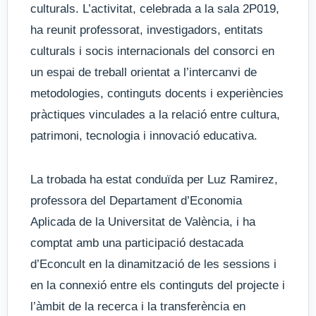
culturals. L’activitat, celebrada a la sala 2P019,
ha reunit professorat, investigadors, entitats
culturals i socis internacionals del consorci en
un espai de treball orientat a l’intercanvi de
metodologies, continguts docents i experiències
pràctiques vinculades a la relació entre cultura,
patrimoni, tecnologia i innovació educativa.
La trobada ha estat conduïda per Luz Ramirez,
professora del Departament d’Economia
Aplicada de la Universitat de València, i ha
comptat amb una participació destacada
d’Econcult en la dinamització de les sessions i
en la connexió entre els continguts del projecte i
l’àmbit de la recerca i la transferència en