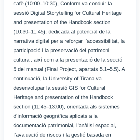
cafè (10:00–10:30), Conform va conduir la
sessió Digital Storytelling for Cultural Heritage
and presentation of the Handbook section
(10:30–11:45), dedicada al potencial de la
narrativa digital per a reforçar l’accessibilitat, la
participació i la preservació del patrimoni
cultural, així com a la presentació de la secció
5 del manual (Final Project, apartats 5.1–5.5). A
continuació, la University of Tirana va
desenvolupar la sessió GIS for Cultural
Heritage and presentation of the Handbook
section (11:45–13:00), orientada als sistemes
d’informació geogràfica aplicats a la
documentació patrimonial, l’anàlisi espacial,
l’avaluació de riscos i la gestió basada en