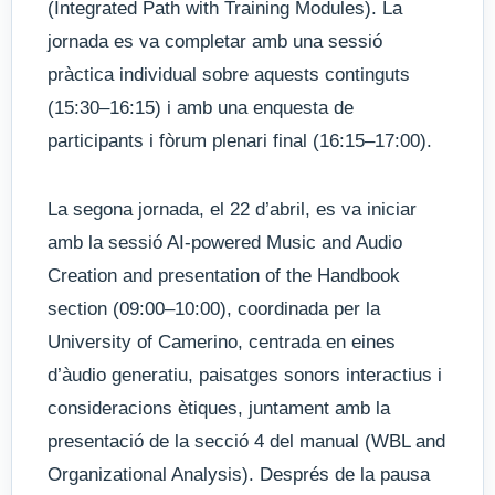
(Integrated Path with Training Modules). La
jornada es va completar amb una sessió
pràctica individual sobre aquests continguts
(15:30–16:15) i amb una enquesta de
participants i fòrum plenari final (16:15–17:00).
La segona jornada, el 22 d’abril, es va iniciar
amb la sessió AI-powered Music and Audio
Creation and presentation of the Handbook
section (09:00–10:00), coordinada per la
University of Camerino, centrada en eines
d’àudio generatiu, paisatges sonors interactius i
consideracions ètiques, juntament amb la
presentació de la secció 4 del manual (WBL and
Organizational Analysis). Després de la pausa