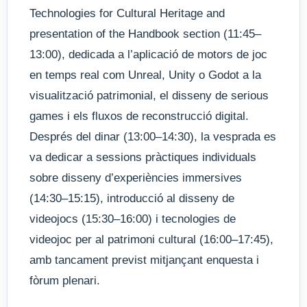
Technologies for Cultural Heritage and
presentation of the Handbook section (11:45–
13:00), dedicada a l’aplicació de motors de joc
en temps real com Unreal, Unity o Godot a la
visualització patrimonial, el disseny de serious
games i els fluxos de reconstrucció digital.
Després del dinar (13:00–14:30), la vesprada es
va dedicar a sessions pràctiques individuals
sobre disseny d’experiències immersives
(14:30–15:15), introducció al disseny de
videojocs (15:30–16:00) i tecnologies de
videojoc per al patrimoni cultural (16:00–17:45),
amb tancament previst mitjançant enquesta i
fòrum plenari.