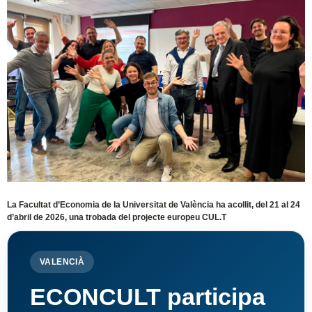
La Facultat d’Economia de la Universitat de València ha acollit, del 21 al 24
d’abril de 2026, una trobada del projecte europeu CUL.T
VALENCIÀ
ECONCULT participa