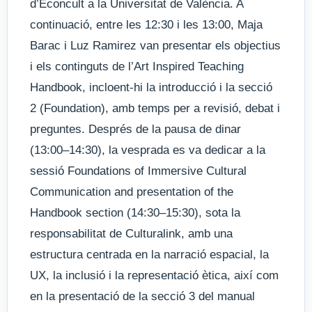
d’Econcult a la Universitat de València. A
continuació, entre les 12:30 i les 13:00, Maja
Barac i Luz Ramirez van presentar els objectius
i els continguts de l’Art Inspired Teaching
Handbook, incloent-hi la introducció i la secció
2 (Foundation), amb temps per a revisió, debat i
preguntes. Després de la pausa de dinar
(13:00–14:30), la vesprada es va dedicar a la
sessió Foundations of Immersive Cultural
Communication and presentation of the
Handbook section (14:30–15:30), sota la
responsabilitat de Culturalink, amb una
estructura centrada en la narració espacial, la
UX, la inclusió i la representació ètica, així com
en la presentació de la secció 3 del manual