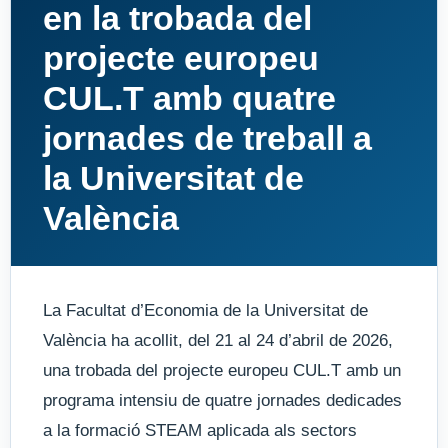
en la trobada del
projecte europeu
CUL.T amb quatre
jornades de treball a
la Universitat de
València
La Facultat d’Economia de la Universitat de
València ha acollit, del 21 al 24 d’abril de 2026,
una trobada del projecte europeu CUL.T amb un
programa intensiu de quatre jornades dedicades
a la formació STEAM aplicada als sectors