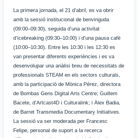
La primera jornada, el 21 d’abril, es va obrir
amb la sessió institucional de benvinguda
(09:00–09:30), seguida d’una activitat
d’icebreaking (09:30–10:00) i d’una pausa cafè
(10:00–10:30). Entre les 10:30 i les 12:30 es
van presentar diferents experiències i es va
desenvolupar una anàlisi breu de necessitats de
professionals STEAM en els sectors culturals,
amb la participació de Mònica Pérez, directora
de Bombas Gens Digital Arts Centre; Guillem
Bacete, d’Artcast4D i Culturalink; i Àlex Badia,
de Barret Transmedia Documentary Initiatives.
La sessió va ser moderada per Francesc
Felipe, personal de suport a la recerca