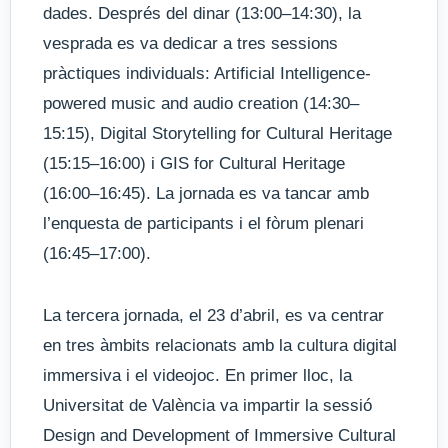
dades. Després del dinar (13:00–14:30), la
vesprada es va dedicar a tres sessions
pràctiques individuals: Artificial Intelligence-
powered music and audio creation (14:30–
15:15), Digital Storytelling for Cultural Heritage
(15:15–16:00) i GIS for Cultural Heritage
(16:00–16:45). La jornada es va tancar amb
l’enquesta de participants i el fòrum plenari
(16:45–17:00).
La tercera jornada, el 23 d’abril, es va centrar
en tres àmbits relacionats amb la cultura digital
immersiva i el videojoc. En primer lloc, la
Universitat de València va impartir la sessió
Design and Development of Immersive Cultural