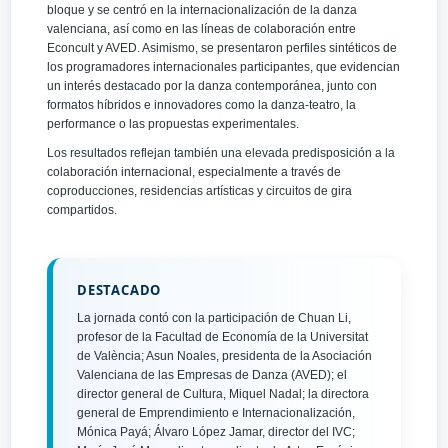
bloque y se centró en la internacionalización de la danza
valenciana, así como en las líneas de colaboración entre
Econcult y AVED. Asimismo, se presentaron perfiles sintéticos de
los programadores internacionales participantes, que evidencian
un interés destacado por la danza contemporánea, junto con
formatos híbridos e innovadores como la danza-teatro, la
performance o las propuestas experimentales.
Los resultados reflejan también una elevada predisposición a la
colaboración internacional, especialmente a través de
coproducciones, residencias artísticas y circuitos de gira
compartidos.
DESTACADO
La jornada contó con la participación de Chuan Li,
profesor de la Facultad de Economía de la Universitat
de València; Asun Noales, presidenta de la Asociación
Valenciana de las Empresas de Danza (AVED); el
director general de Cultura, Miquel Nadal; la directora
general de Emprendimiento e Internacionalización,
Mónica Payá; Álvaro López Jamar, director del IVC;