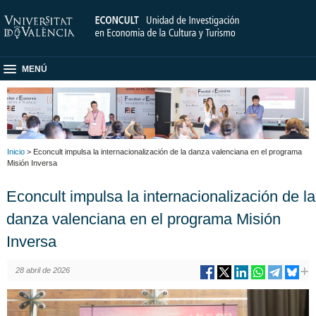
MENÚ
Inicio
> Econcult impulsa la internacionalización de la danza valenciana en el programa
Misión Inversa
Econcult impulsa la internacionalización de la
danza valenciana en el programa Misión
Inversa
28 abril de 2026