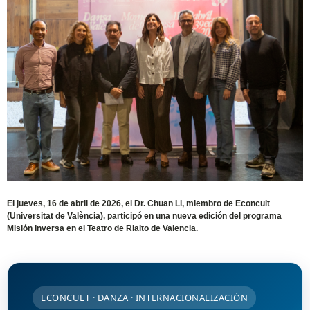
El jueves, 16 de abril de 2026, el Dr. Chuan Li, miembro de Econcult
(Universitat de València), participó en una nueva edición del programa
Misión Inversa en el Teatro de Rialto de Valencia.
ECONCULT · DANZA · INTERNACIONALIZACIÓN