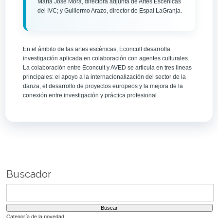
María José Mora, directora adjunta de Artes Escénicas
del IVC; y Guillermo Arazo, director de Espai LaGranja.
En el ámbito de las artes escénicas, Econcult desarrolla
investigación aplicada en colaboración con agentes culturales.
La colaboración entre Econcult y AVED se articula en tres líneas
principales: el apoyo a la internacionalización del sector de la
danza, el desarrollo de proyectos europeos y la mejora de la
conexión entre investigación y práctica profesional.
Buscador
Categoría de la novedad: