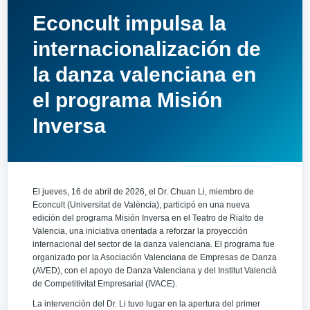
Econcult impulsa la
internacionalización de
la danza valenciana en
el programa Misión
Inversa
El jueves, 16 de abril de 2026, el Dr. Chuan Li, miembro de
Econcult (Universitat de València), participó en una nueva
edición del programa Misión Inversa en el Teatro de Rialto de
Valencia, una iniciativa orientada a reforzar la proyección
internacional del sector de la danza valenciana. El programa fue
organizado por la Asociación Valenciana de Empresas de Danza
(AVED), con el apoyo de Danza Valenciana y del Institut Valencià
de Competitivitat Empresarial (IVACE).
La intervención del Dr. Li tuvo lugar en la apertura del primer