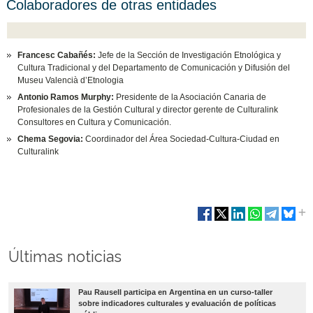
Colaboradores de otras entidades
Francesc Cabañés:
Jefe de la Sección de Investigación Etnológica y
Cultura Tradicional y del Departamento de Comunicación y Difusión del
Museu Valencià d’Etnologia
Antonio Ramos Murphy:
Presidente de la Asociación Canaria de
Profesionales de la Gestión Cultural y director gerente de Culturalink
Consultores en Cultura y Comunicación.
Chema Segovia:
Coordinador del Área Sociedad-Cultura-Ciudad en
Culturalink
Últimas noticias
Pau Rausell participa en Argentina en un curso-taller
sobre indicadores culturales y evaluación de políticas