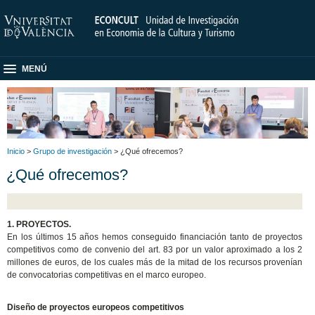
MENÚ
Inicio
>
Grupo de investigación
> ¿Qué ofrecemos?
¿Qué ofrecemos?
1. PROYECTOS.
En los últimos 15 años hemos conseguido financiación tanto de proyectos
competitivos como de convenio del art. 83 por un valor aproximado a los 2
millones de euros, de los cuales más de la mitad de los recursos provenían
de convocatorias competitivas en el marco europeo.
Diseño de proyectos europeos competitivos