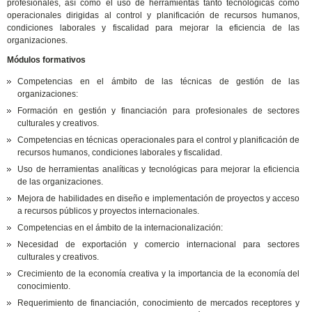
profesionales, así como el uso de herramientas tanto tecnológicas como
operacionales dirigidas al control y planificación de recursos humanos,
condiciones laborales y fiscalidad para mejorar la eficiencia de las
organizaciones.
Módulos formativos
Competencias en el ámbito de las técnicas de gestión de las
organizaciones:
Formación en gestión y financiación para profesionales de sectores
culturales y creativos.
Competencias en técnicas operacionales para el control y planificación de
recursos humanos, condiciones laborales y fiscalidad.
Uso de herramientas analíticas y tecnológicas para mejorar la eficiencia
de las organizaciones.
Mejora de habilidades en diseño e implementación de proyectos y acceso
a recursos públicos y proyectos internacionales.
Competencias en el ámbito de la internacionalización:
Necesidad de exportación y comercio internacional para sectores
culturales y creativos.
Crecimiento de la economía creativa y la importancia de la economía del
conocimiento.
Requerimiento de financiación, conocimiento de mercados receptores y