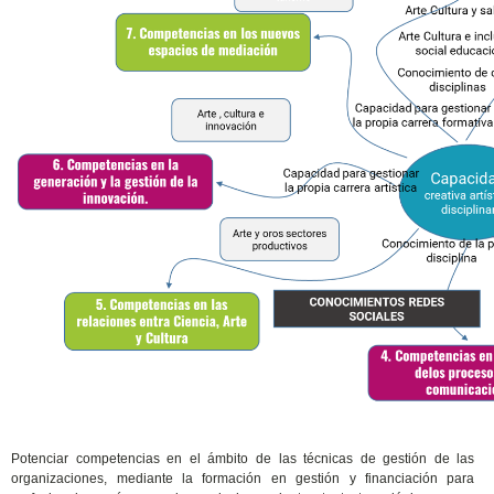
Potenciar competencias en el ámbito de las técnicas de gestión de las
organizaciones, mediante la formación en gestión y financiación para