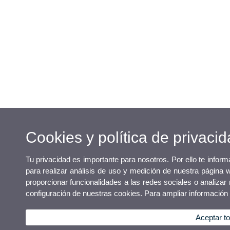
Cookies y política de privaci
Tu privacidad es importante para nosotros. Por ello te infor
para realizar análisis de uso y medición de nuestra página 
proporcionar funcionalidades a las redes sociales o analizar 
configuración de nuestras cookies. Para ampliar información
Aceptar t