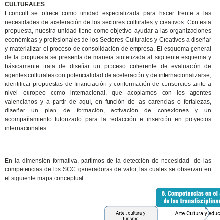
CULTURALES
Econcult se ofrece como unidad especializada para hacer frente a las
necesidades de aceleración de los sectores culturales y creativos. Con esta
propuesta, nuestra unidad tiene como objetivo ayudar a las organizaciones
económicas y profesionales de los Sectores Culturales y Creativos a diseñar
y materializar el proceso de consolidación de empresa. El esquema general
de la propuesta se presenta de manera sintetizada al siguiente esquema y
básicamente trata de diseñar un proceso coherente de evaluación de
agentes culturales con potencialidad de aceleración y de internacionalizarse,
identificar propuestas de financiación y conformación de consorcios tanto a
nivel europeo como internacional, que acoplamos con los agentes
valencianos y a partir de aquí, en función de las carencias o fortalezas,
diseñar un plan de formación, activación de conexiones y un
acompañamiento tutorizado para la redacción e inserción en proyectos
internacionales.
En la dimensión formativa, partimos de la detección de necesidad de las
competencias de los SCC generadoras de valor, las cuales se observan en
el siguiente mapa conceptual