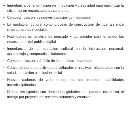
Importancia de la formación en innovación y creatividad para maximizar la
eficiencia en organizaciones culturales.
Competencias en los nuevos espacios de mediación:
La mediación cultural como proceso de construcción de puentes entre
retos culturales y sociales.
Habilidades en análisis de mercado y consumidor para entender las
necesidades del público digital.
Importancia de la mediación cultural en la interacción personal,
aprendizaje y compromiso ciudadano.
Competencias en el ámbito de la transdisciplinariedad:
Convergéncia entre actividades culturales y creativas relacionadas con la
salud, educación o inclusión social.
Nuevas cadenas de valor emergentes que requieren habilidades
transdisciplinarias.
Nichos emergentes con demandas globales que pueden estabilizar el
trabajo por proyecto en sectores culturales y creativos.