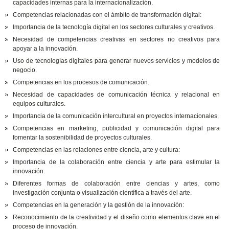
capacidades internas para la internacionalización.
Competencias relacionadas con el ámbito de transformación digital:
Importancia de la tecnología digital en los sectores culturales y creativos.
Necesidad de competencias creativas en sectores no creativos para
apoyar a la innovación.
Uso de tecnologías digitales para generar nuevos servicios y modelos de
negocio.
Competencias en los procesos de comunicación.
Necesidad de capacidades de comunicación técnica y relacional en
equipos culturales.
Importancia de la comunicación intercultural en proyectos internacionales.
Competencias en marketing, publicidad y comunicación digital para
fomentar la sostenibilidad de proyectos culturales.
Competencias en las relaciones entre ciencia, arte y cultura:
Importancia de la colaboración entre ciencia y arte para estimular la
innovación.
Diferentes formas de colaboración entre ciencias y artes, como
investigación conjunta o visualización científica a través del arte.
Competencias en la generación y la gestión de la innovación:
Reconocimiento de la creatividad y el diseño como elementos clave en el
proceso de innovación.