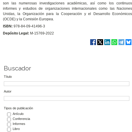
son las numerosas investigaciones académicas, así como los continuos
informes y estudios de organizaciones internacionales como las Naciones
Unidas, la Organización para la Cooperación y el Desarrollo Económicos
(OCDE) y la Comisión Europea.
ISBN:
978-84-09-41496-3
Depósito Legal:
M-15769-2022
Buscador
Título
Autor
Tipos de publicación
Artículo
Conferencia
Informes
Libro